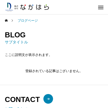
ブログページ
BLOG
サブタイトル
ここに説明文が表示されます。
登録されている記事はございません。
CONTACT